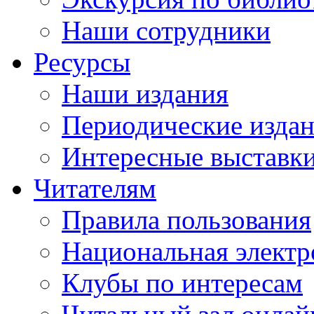
Наши сотрудники
Ресурсы
Наши издания
Периодические изда
Интересные выставк
Читателям
Правила пользования
Национальная электр
Клубы по интересам