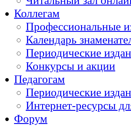
Читальный зал онлай
Коллегам
Профессиональные и
Календарь знаменате
Периодические изда
Конкурсы и акции
Педагогам
Периодические изда
Интернет-ресурсы дл
Форум