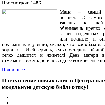
Просмотров: 1486
Мама – самый 
человек. С самого
тянешь к ней
обнимаешь крепко,
к ней поделиться 
или печалью, и он
похвалит или утешит, скажет, что все обязател
хорошо.… И ей веришь, ведь с материнской люб
легко дышится и живется! День матери в
отмечается ежегодно в последнее воскресенье но
Подробнее...
Поступление новых книг в Централь
модельную детскую библиотеку!