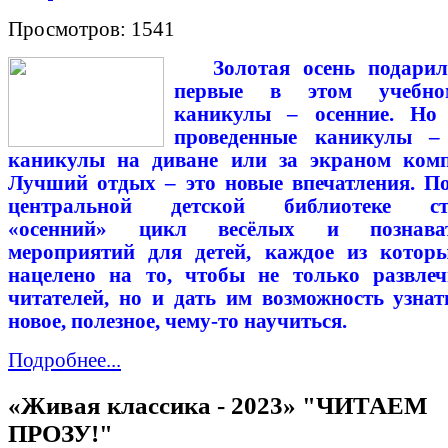
Просмотров: 1541
Золотая осень подарил
первые в этом учебно
каникулы – осенние.
Но
проведенные каникулы –
каникулы на диване или за экраном комп
Лучший отдых – это новые впечатления. П
центральной детской библиотеке ст
«осенний» цикл весёлых и познават
мероприятий для детей, каждое из котор
нацелено на то, чтобы не только развле
читателей, но и дать им возможность узнат
новое, полезное, чему-то научиться.
Подробнее...
«Живая классика - 2023» "ЧИТАЕМ
ПРОЗУ!"