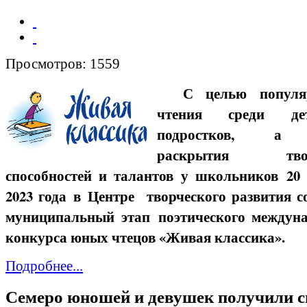
Просмотров: 1559
С целью популяр
чтения среди д
подростков, а
раскрытия твор
способностей и талантов у школьников 20
2023 года в Центре творческого развития с
муниципальный этап поэтического междуна
конкурса юных чтецов «Живая классика».
Подробнее...
Семеро юношей и девушек получили с