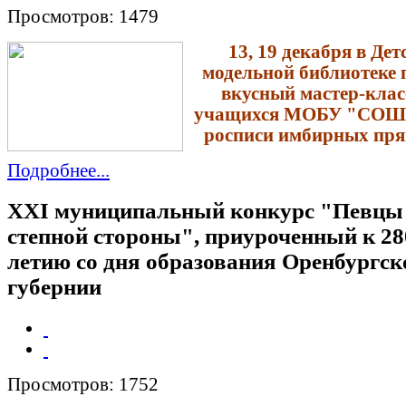
Просмотров: 1479
13, 19 декабря в Дет
модельной библиотеке
вкусный мастер-клас
учащихся МОБУ "СОШ
росписи имбирных пря
Подробнее...
XXI муниципальный конкурс "Певцы
степной стороны", приуроченный к 28
летию со дня образования Оренбургск
губернии
Просмотров: 1752