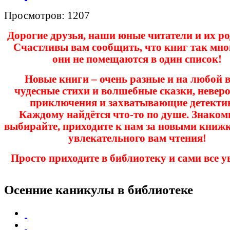
Просмотров: 1207
Дорогие друзья, наши юные читатели и их ро
Счастливы вам сообщить, что книг так мног
они не помещаются в один список!
Новые книги – очень разные и на любой в
чудесные стихи и волшебные сказки, невер
приключения и захватывающие детекти
Каждому найдётся что-то по душе. Знакомь
выбирайте, приходите к нам за новыми книжк
увлекательного вам чтения!
Просто приходите в библиотеку и сами все у
Осенние каникулы в библиотеке