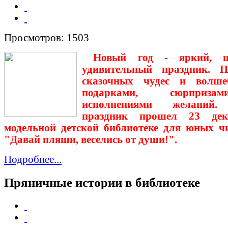
Просмотров: 1503
Новый год - яркий, ш
удивительный праздник. П
сказочных чудес и волше
подарками, сюрприз
исполнениями желаний.
праздник прошел 23 де
модельной детской библиотеке для юных ч
"Давай пляши, веселись от души!".
Подробнее...
Пряничные истории в библиотеке