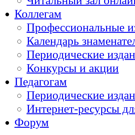
Читальный зал онлай
Коллегам
Профессиональные и
Календарь знаменате
Периодические изда
Конкурсы и акции
Педагогам
Периодические изда
Интернет-ресурсы дл
Форум