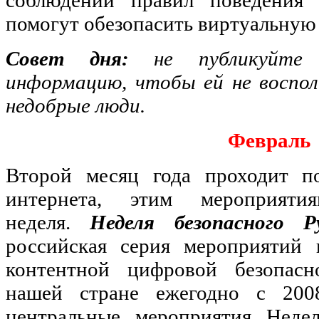
помогут обезопасить виртуальную
Совет дня:
не публикуйте
информацию, чтобы ей не воспол
недобрые люди.
Февраль
Второй месяц года проходит по
интернета, этим мероприяти
неделя.
Неделя безопасного Р
российская серия мероприятий 
контентной цифровой безопасн
нашей стране ежегодно с 200
центральные мероприятия Недел