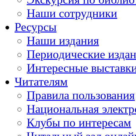
Наши сотрудники
Ресурсы
Наши издания
Периодические изда
Интересные выставк
Читателям
Правила пользования
Национальная электр
Клубы по интересам