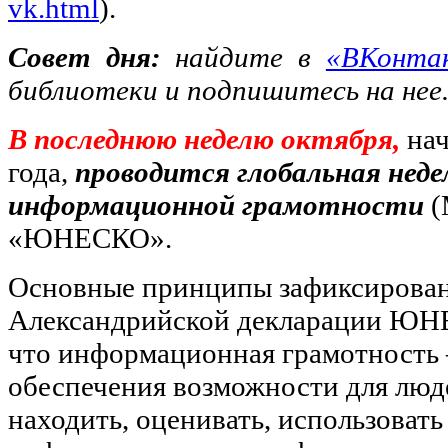
vk.html
).
Совет дня:
найдите в
«ВКонта
библиотеки и подпишитесь на нее
В последнюю неделю октября,
нач
года,
проводится глобальная неде
информационной грамотности
(
«ЮНЕСКО».
Основные принципы зафиксированы
Александрийской декларации ЮНЕ
что информационная грамотность 
обеспечения возможности для люд
находить, оценивать, использовать