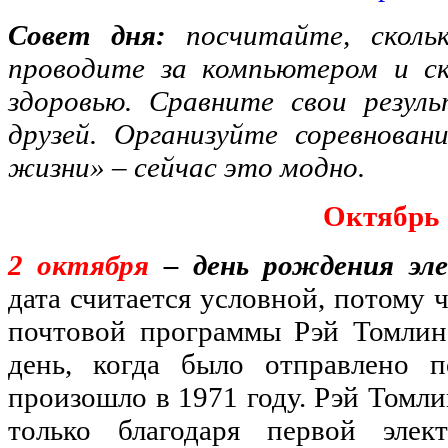
Совет дня:
посчитайте, сколь
проводите за компьютером и ск
здоровью. Сравните свои резул
друзей. Организуйте соревнован
жизни» – сейчас это модно.
Октябрь
2 октября
– день рождения эл
дата считается условной, потому 
почтовой программы Рэй Томлин
день, когда было отправлено п
произошло в 1971 году. Рэй Томли
только благодаря первой эле