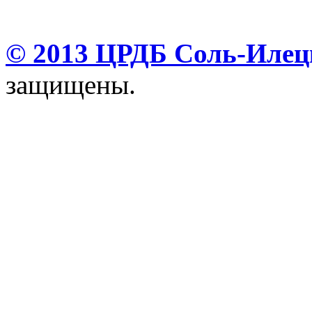
© 2013 ЦРДБ Соль-Илецк
защищены.