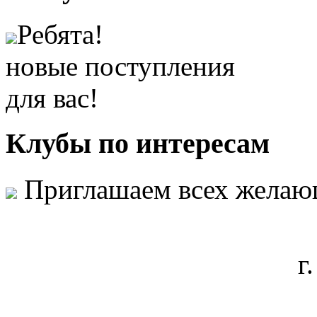
Ребята!
новые поступления
для вас!
Клубы
по интересам
Приглашаем всех желаю
г