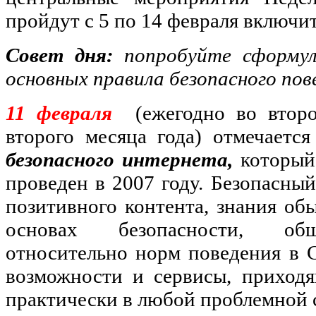
пройдут с 5 по 14 февраля включи
Совет дня:
попробуйте сформул
основных правила безопасного пове
11 февраля
(ежегодно во втор
второго месяца года) отмечаетс
безопасного интернета,
который
проведен в 2007 году. Безопасный
позитивного контента, знания об
основах безопасности, общ
относительно норм поведения в С
возможности и сервисы, приход
практически в любой проблемной 