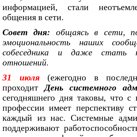
информацией, стали неотъем
общения в сети.
Совет дня:
общаясь в сети, п
эмоциональность наших сооб
собеседника и даже стать н
отношений.
31 июля
(ежегодно в послед
проходит
День системного ад
сегодняшнего дня таковы, что с
профессии имеет перспективу ст
каждый из нас. Системные адми
поддерживают работоспособност