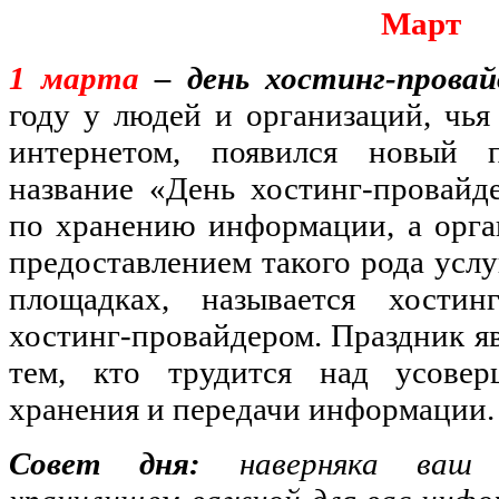
Март
1 марта
–
день хостинг-провай
году у людей и организаций, чья 
интернетом, появился новый 
название «День хостинг-провайд
по хранению информации, а орга
предоставлением такого рода услу
площадках, называется хости
хостинг-провайдером. Праздник я
тем, кто трудится над усовер
хранения и передачи информации.
Совет дня:
наверняка ваш 