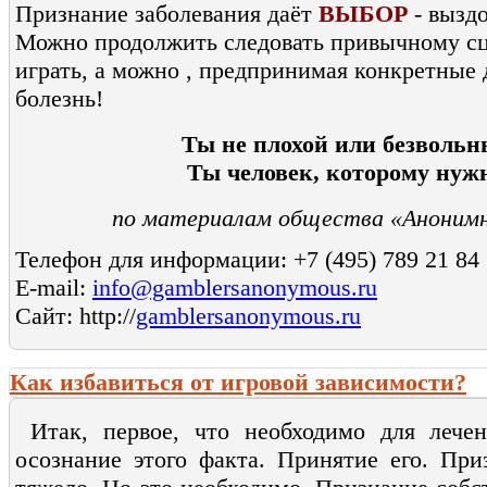
Признание заболевания даёт
ВЫБОР
- выздо
Можно продолжить следовать привычному с
играть, а можно , предпринимая конкретные 
болезнь!
Ты не плохой или безвольн
Ты человек, которому нуж
по материалам общества «Анонимн
Телефон для информации: +7 (495) 789 21 84
E-mail:
info@gamblersanonymous.ru
Сайт: http://
gamblersanonymous.ru
Как избавиться от игровой зависимости?
Итак, первое, что необходимо для лечен
осознание этого факта. Принятие его. При