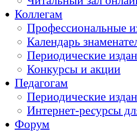
Читальный зал онлай
Коллегам
Профессиональные и
Календарь знаменате
Периодические изда
Конкурсы и акции
Педагогам
Периодические изда
Интернет-ресурсы дл
Форум