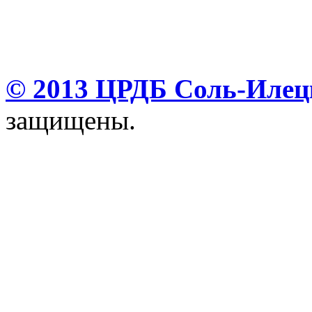
© 2013 ЦРДБ Соль-Илецк
защищены.