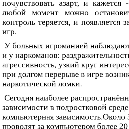
почувствовать азарт, и кажется 
любой момент можно останови
контроль теряется, и появляется 
игр.
У больных игроманией наблюдаютс
и у наркоманов: раздражительност
агрессивность, узкий круг интере
при долгом перерыве в игре возни
наркотической ломки.
Сегодня наиболее распространён
зависимости в подростковой среде
компьютерная зависимость.Около
проводят за компьютером более 20