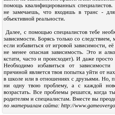
помощь квалифицированных специалистов. В
не замечаешь, что входишь в транс - дл
объективной реальности.
Далее, с помощью специалистов тебе необ
зависимости. Борясь только со следствием, 
если избавиться от игровой зависимости, её
не менее опасная зависимость. Это и алко
кстати, часто и происходит). И даже просто
Необходимо избавиться от зависимости 
причиной является твоя попытка уйти от на
в школе или в отношениях с друзьями. Но, п
ни одну твою проблему, а с каждой нов
возрастать. Все проблемы решатся, когда 
родителям и специалистам. Вместе вы преодо
по материалам сайта: http://www.gameovergo