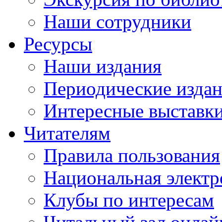
Наши сотрудники
Ресурсы
Наши издания
Периодические изда
Интересные выставк
Читателям
Правила пользования
Национальная электр
Клубы по интересам