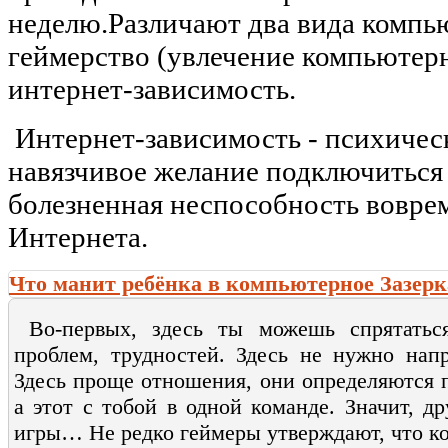
неделю.Различают два вида компь
геймерство (увлечение компьютер
интернет-зависимость.
Интернет-зависимость - психическ
навязчивое желание подключиться
болезненная неспособность вовре
Интернета.
Что манит ребёнка в компьютерное Зазерк
Во-первых, здесь ты можешь спрятатьс
проблем, трудностей. Здесь не нужно напря
Здесь проще отношения, они определяются пр
а этот с тобой в одной команде. Значит, др
игры… Не редко геймеры утверждают, что к