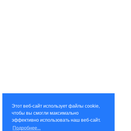
Этот веб-сайт использует файлы cookie,
чтобы вы смогли максимально
эффективно использовать наш веб-сайт.
Подробнее...