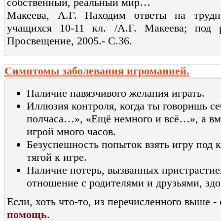
собственный, реальный мир…
Макеева, А.Г. Находим ответы на трудн
учащихся 10-11 кл. /А.Г. Макеева; под 
Просвещение, 2005.- С.36.
Симптомы заболевания игроманией.
Наличие навязчивого желания играть.
Иллюзия контроля, когда ты говоришь се
полчаса…», «Ещё немного и всё…», а вм
игрой много часов.
Безуспешность попыток взять игру под к
тягой к игре.
Наличие потерь, вызванных пристрастие
отношение с родителями и друзьями, здо
Если, хоть что-то, из перечисленного выше - 
помощь
.