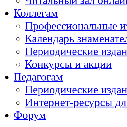
Читальный зал онлай
Коллегам
Профессиональные и
Календарь знаменате
Периодические изда
Конкурсы и акции
Педагогам
Периодические изда
Интернет-ресурсы дл
Форум