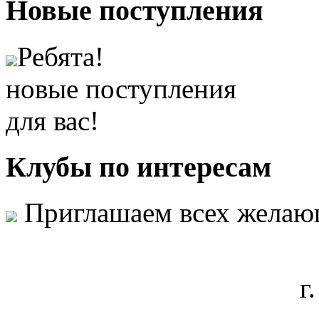
Новые
поступления
Ребята!
новые поступления
для вас!
Клубы
по интересам
Приглашаем всех желаю
г