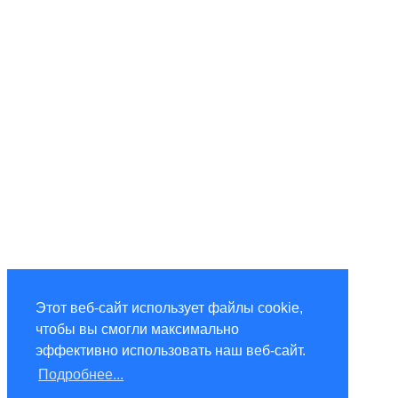
Этот веб-сайт использует файлы cookie,
чтобы вы смогли максимально
эффективно использовать наш веб-сайт.
Подробнее...