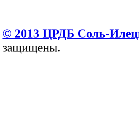
© 2013 ЦРДБ Соль-Илецк
защищены.