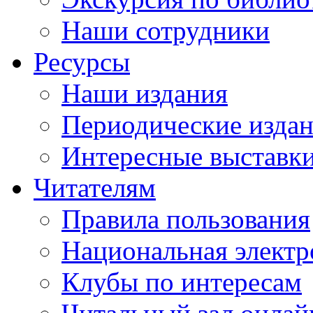
Наши сотрудники
Ресурсы
Наши издания
Периодические изда
Интересные выставк
Читателям
Правила пользования
Национальная электр
Клубы по интересам