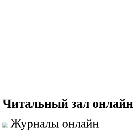
Читальный
зал онлайн
Журналы онлайн