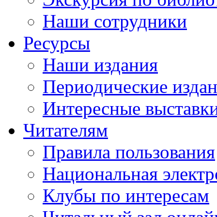
Наши сотрудники
Ресурсы
Наши издания
Периодические изда
Интересные выставк
Читателям
Правила пользования
Национальная электр
Клубы по интересам