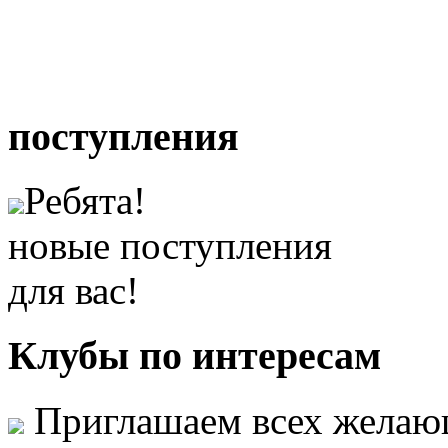
поступления
Ребята!
новые поступления
для вас!
Клубы
по интересам
Приглашаем всех желаю