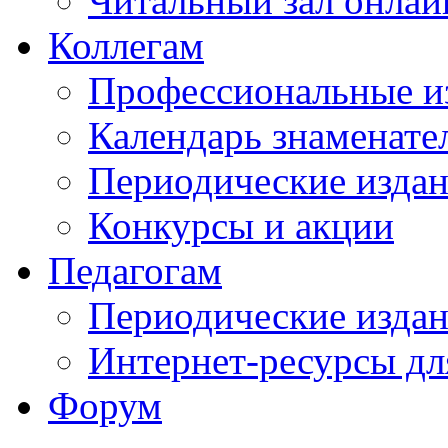
Читальный зал онлай
Коллегам
Профессиональные и
Календарь знаменате
Периодические изда
Конкурсы и акции
Педагогам
Периодические изда
Интернет-ресурсы дл
Форум