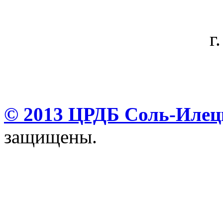
г
© 2013 ЦРДБ Соль-Илецк
защищены.