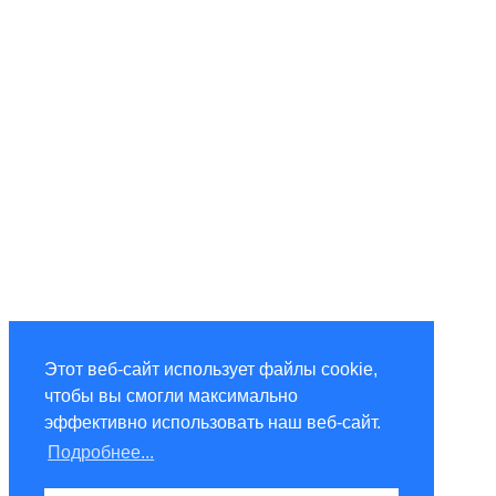
Этот веб-сайт использует файлы cookie,
чтобы вы смогли максимально
эффективно использовать наш веб-сайт.
Подробнее...