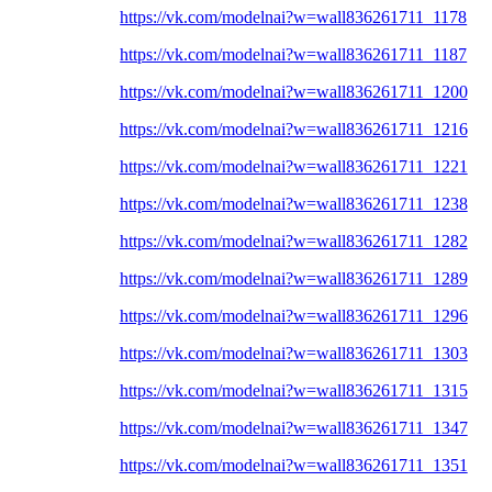
https://vk.com/modelnai?w=wall836261711_1178
https://vk.com/modelnai?w=wall836261711_1187
https://vk.com/modelnai?w=wall836261711_1200
https://vk.com/modelnai?w=wall836261711_1216
https://vk.com/modelnai?w=wall836261711_1221
https://vk.com/modelnai?w=wall836261711_1238
https://vk.com/modelnai?w=wall836261711_1282
https://vk.com/modelnai?w=wall836261711_1289
https://vk.com/modelnai?w=wall836261711_1296
https://vk.com/modelnai?w=wall836261711_1303
https://vk.com/modelnai?w=wall836261711_1315
https://vk.com/modelnai?w=wall836261711_1347
https://vk.com/modelnai?w=wall836261711_1351