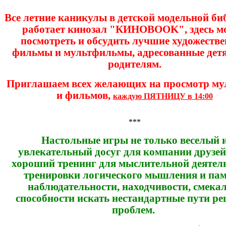
Все летние каникулы в детской модельной би
работает кинозал "КИНОBOOK", здесь м
посмотреть и обсудить лучшие художеств
фильмы и мультфильмы, адресованные детя
родителям.
Приглашаем всех желающих на просмотр му
и фильмов,
каждую ПЯТНИЦУ в 14:00
***
Настольные игры не только веселый 
увлекательный досуг для компании друзей,
хороший тренинг для мыслительной деятель
тренировки логического мышления и пам
наблюдательности, находчивости, смека
способности искать нестандартные пути р
проблем.