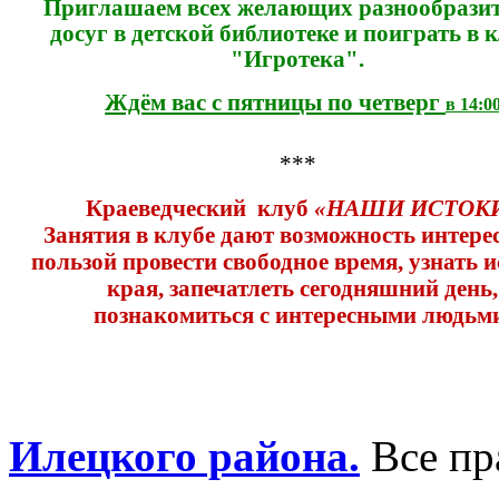
Приглашаем всех желающих разнообразит
досуг в детской библиотеке и поиграть в 
"Игротека".
Ждём вас с пятницы по четверг
в 14:0
***
Краеведческий клуб
«
НАШИ ИСТОК
Занятия в клубе дают возможность интерес
пользой провести свободное время, узнать 
края,
запечатлеть сегодняшний день,
познакомиться
с интересными людьм
Илецкого района.
Все пр