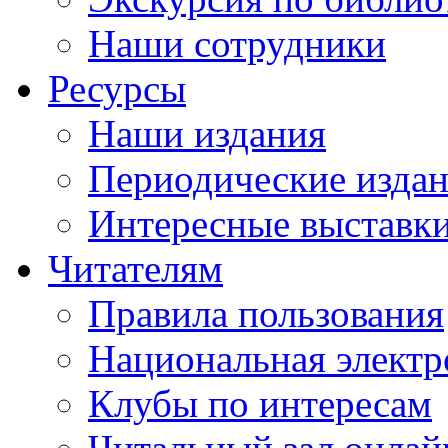
Наши сотрудники
Ресурсы
Наши издания
Периодические изда
Интересные выставк
Читателям
Правила пользования
Национальная электр
Клубы по интересам