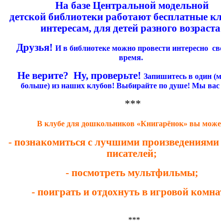
На базе Центральной модельной
детской
библиотеки
работают
бесплатные к
интересам, для детей разного возраста
Друзья!
И в библиотеке можно провести интересно св
время.
Не верите? Ну, проверьте!
Запишитесь в один (
больше) из наших клубов!
Выбирайте по душе! Мы вас
***
В клубе для дошкольников «Книгарёнок» вы може
- познакомиться с лучшими произведениями
писателей;
- посмотреть мультфильмы;
- поиграть и отдохнуть в игровой комна
***