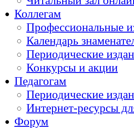
Читальный зал онлай
Коллегам
Профессиональные и
Календарь знаменате
Периодические изда
Конкурсы и акции
Педагогам
Периодические изда
Интернет-ресурсы дл
Форум